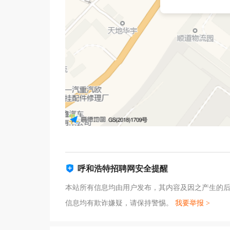
呼和浩特招聘网安全提醒
本站所有信息均由用户发布，其内容及因之产生的
信息均有欺诈嫌疑，请保持警惕。
我要举报 >