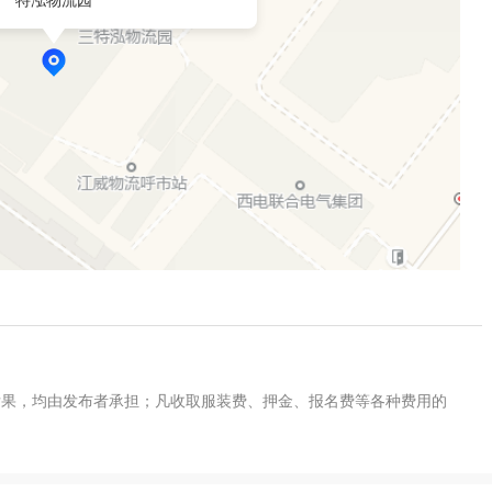
特泓物流园
后果，均由发布者承担；凡收取服装费、押金、报名费等各种费用的