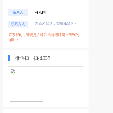
联系人
韩燕刚
您还未登录，需要先登录~
联系方式
联系我时，请说是在呼和浩特招聘网上看到的，
谢谢！
微信扫一扫找工作