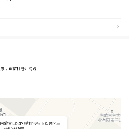
考虑，直接打电话沟通
内蒙古自治区呼和浩特市回民区三