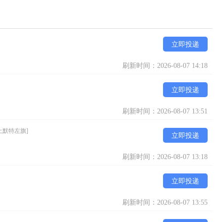
立即投递
刷新时间：2026-08-07 14:18
立即投递
刷新时间：2026-08-07 13:51
土默特左旗]
立即投递
刷新时间：2026-08-07 13:18
立即投递
刷新时间：2026-08-07 13:55