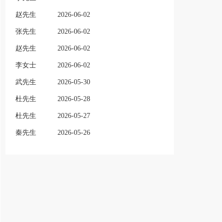
赵先生
2026-06-02
张先生
2026-06-02
赵先生
2026-06-02
李女士
2026-06-02
武先生
2026-05-30
杜先生
2026-05-28
杜先生
2026-05-27
秦先生
2026-05-26