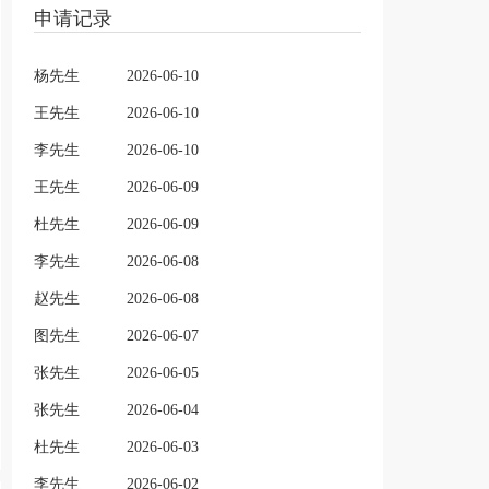
申请记录
杨先生
2026-06-10
王先生
2026-06-10
李先生
2026-06-10
王先生
2026-06-09
杜先生
2026-06-09
李先生
2026-06-08
赵先生
2026-06-08
图先生
2026-06-07
张先生
2026-06-05
张先生
2026-06-04
杜先生
2026-06-03
李先生
2026-06-02