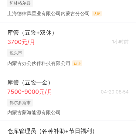
和林格尔县
上海德律风置业有限公司内蒙古分公司
认证
库管（五险+双休）
3700元/月
1小时前
包头市
内蒙古办公伙伴科技有限公司
认证
库管（五险一金）
7500-9000元/月
04-20 08:54
鄂尔多斯市
内蒙古蒙海能源有限公司
仓库管理员（各种补助+节日福利）