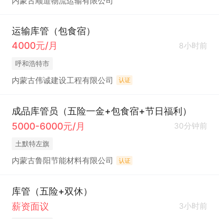
内蒙古顺道物流运输有限公司
运输库管（包食宿）
4000元/月
8小时前
呼和浩特市
内蒙古伟诚建设工程有限公司
认证
成品库管员（五险一金+包食宿+节日福利）
5000-6000元/月
30分钟前
土默特左旗
内蒙古鲁阳节能材料有限公司
认证
库管（五险+双休）
薪资面议
3小时前