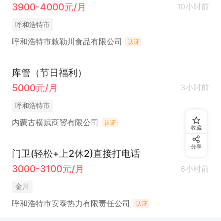
3900-4000元/月
10小时前
呼和浩特市
呼和浩特市敕勒川食品有限公司
认证
库管（节日福利）
5000元/月
3小时前
呼和浩特市
内蒙古横赋商贸有限公司
认证
收藏
分享
门卫(轻松+上2休2)直接打电话
3000-3100元/月
6小时前
金川
呼和浩特市安泰热力有限责任公司
认证