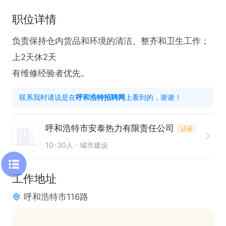
职位详情
负责保持仓内货品和环境的清洁、整齐和卫生工作；
上2天休2天

有维修经验者优先。
联系我时请说是在
呼和浩特招聘网
上看到的，谢谢！
呼和浩特市安泰热力有限责任公司
认证
10-30人
城市建设
工作地址
呼和浩特市116路