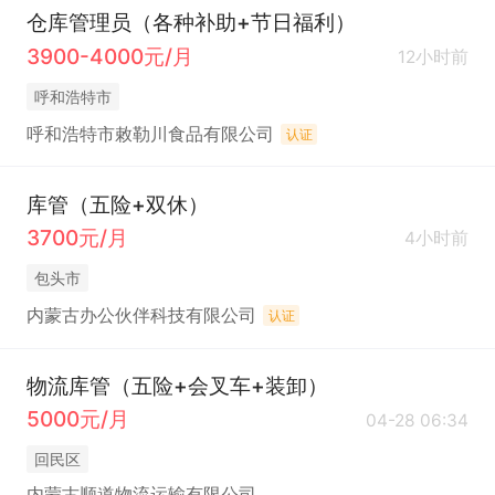
仓库管理员（各种补助+节日福利）
3900-4000元/月
12小时前
呼和浩特市
呼和浩特市敕勒川食品有限公司
认证
库管（五险+双休）
3700元/月
4小时前
包头市
内蒙古办公伙伴科技有限公司
认证
物流库管（五险+会叉车+装卸）
5000元/月
04-28 06:34
回民区
内蒙古顺道物流运输有限公司