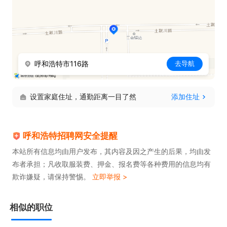
呼和浩特市116路
去导航
设置家庭住址，通勤距离一目了然
添加住址
呼和浩特招聘网安全提醒
本站所有信息均由用户发布，其内容及因之产生的后果，均由发
布者承担；凡收取服装费、押金、报名费等各种费用的信息均有
欺诈嫌疑，请保持警惕。
立即举报 >
相似的职位