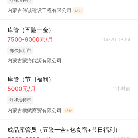
内蒙古伟诚建设工程有限公司
认证
库管（五险一金）
7500-9000元/月
04-20 08:54
鄂尔多斯市
内蒙古蒙海能源有限公司
库管（节日福利）
5000元/月
2小时前
呼和浩特市
内蒙古横赋商贸有限公司
认证
成品库管员（五险一金+包食宿+节日福利）