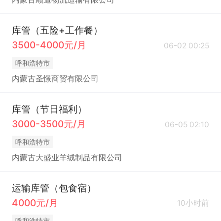
库管（五险+工作餐）
3500-4000元/月
06-02 00:25
呼和浩特市
内蒙古圣憬商贸有限公司
库管（节日福利）
3000-3500元/月
06-05 02:10
呼和浩特市
内蒙古大盛业羊绒制品有限公司
运输库管（包食宿）
4000元/月
10小时前
呼和浩特市