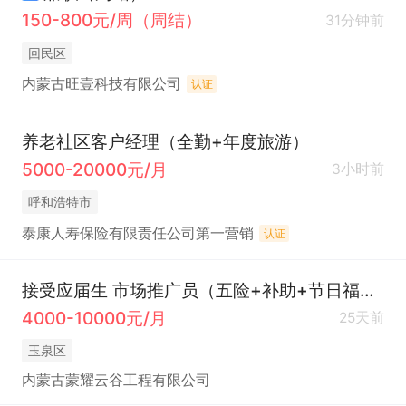
150-800元/周（周结）
31分钟前
回民区
内蒙古旺壹科技有限公司
认证
养老社区客户经理（全勤+年度旅游）
5000-20000元/月
3小时前
呼和浩特市
泰康人寿保险有限责任公司第一营销
认证
接受应届生 市场推广员（五险+补助+节日福利）
4000-10000元/月
25天前
玉泉区
内蒙古蒙耀云谷工程有限公司