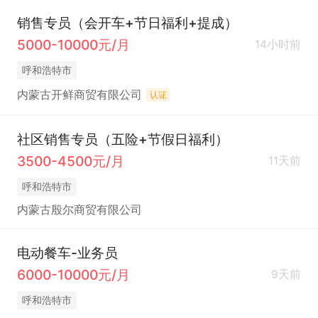
销售专员（会开车+节日福利+提成）
5000-10000元/月
14小时前
呼和浩特市
内蒙古开鲜商贸有限公司
认证
社区销售专员（五险+节假日福利）
3500-4500元/月
11天前
呼和浩特市
内蒙古殷尔商贸有限公司
电动餐车-业务员
6000-10000元/月
9天前
呼和浩特市