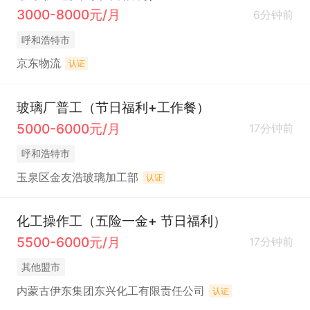
3000-8000元/月
6分钟前
呼和浩特市
京东物流
认证
玻璃厂普工（节日福利+工作餐）
5000-6000元/月
17分钟前
呼和浩特市
玉泉区金友浩玻璃加工部
认证
化工操作工（五险一金+ 节日福利）
5500-6000元/月
17分钟前
其他盟市
内蒙古伊东集团东兴化工有限责任公司
认证