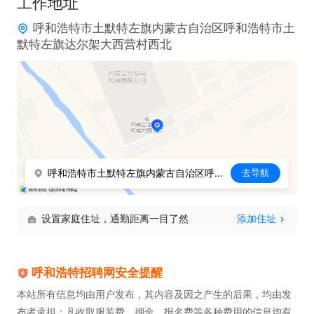
工作地址
呼和浩特市土默特左旗内蒙古自治区呼和浩特市土
默特左旗达尔架大西营村西北
呼和浩特市土默特左旗内蒙古自治区呼和浩特市土默特左旗达尔架大西营村西北
去导航
设置家庭住址，通勤距离一目了然
添加住址
呼和浩特招聘网安全提醒
本站所有信息均由用户发布，其内容及因之产生的后果，均由发
布者承担；凡收取服装费、押金、报名费等各种费用的信息均有