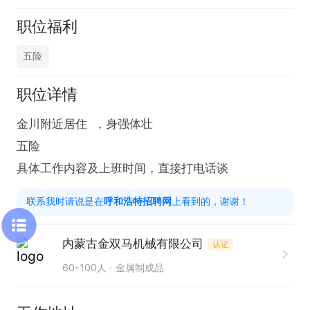
职位福利
五险
职位详情
金川附近居住  ，身强体壮

五险 

具体工作内容及上班时间，直接打电话谈
联系我时请说是在
呼和浩特招聘网
上看到的，谢谢！
内蒙古金双马机械有限公司
认证
60-100人
金属制成品