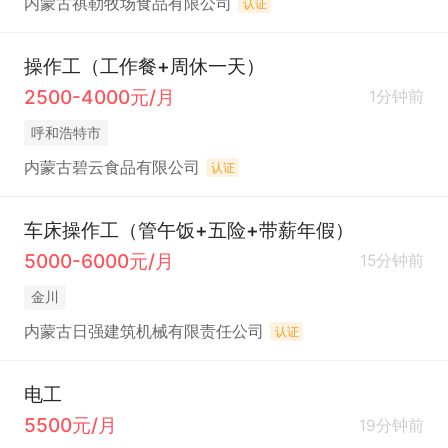
内蒙古祺勒牧场食品有限公司
认证
操作工（工作餐+周休一天）
2500-4000元/月
1分钟前
呼和浩特市
内蒙古碧云食品有限公司
认证
车床操作工（管午饭+五险+带薪年假）
5000-6000元/月
15分钟前
金川
内蒙古日强建筑机械有限责任公司
认证
电工
5500元/月
19分钟前