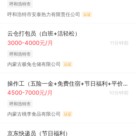
呼和浩特市
呼和浩特市安泰热力有限责任公司
认证
云仓打包员（白班+活轻松）
3000-4000元/月
11分钟前
呼和浩特市
内蒙古极兔仓储有限公司
认证
操作工（五险一金+免费住宿+节日福利+平价食堂）
4500-7000元/月
10分钟前
呼和浩特市
内蒙古桃李食品有限公司
认证
京东快递员（节日福利）