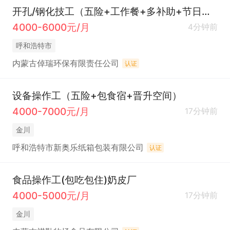
开孔/钢化技工（五险+工作餐+多补助+节日福利）
4000-6000元/月
4分钟前
呼和浩特市
内蒙古倬瑞环保有限责任公司
认证
设备操作工（五险+包食宿+晋升空间）
4000-7000元/月
17分钟前
金川
呼和浩特市新奥乐纸箱包装有限公司
认证
食品操作工(包吃包住)奶皮厂
4000-5000元/月
17分钟前
金川