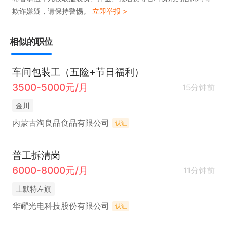
欺诈嫌疑，请保持警惕。
立即举报 >
相似的职位
车间包装工（五险+节日福利）
3500-5000元/月
15分钟前
金川
内蒙古淘良品食品有限公司
认证
普工拆清岗
6000-8000元/月
11分钟前
土默特左旗
华耀光电科技股份有限公司
认证