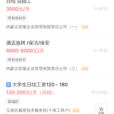
日结 自由工
3000元/月
3小时前
呼和浩特市
内蒙古宏臻企业管理有限责任公司（一）
认证
酒店急聘 /保洁/保安
6000-8000元/月
3小时前
呼和浩特市
内蒙古宏臻企业管理有限责任公司（三）
认证
大学生日结工资120～180
兼
120-200元/天（日结）
46分钟前
新城区
玉泉区极星技术服务部(个体工商户)
认证
收藏