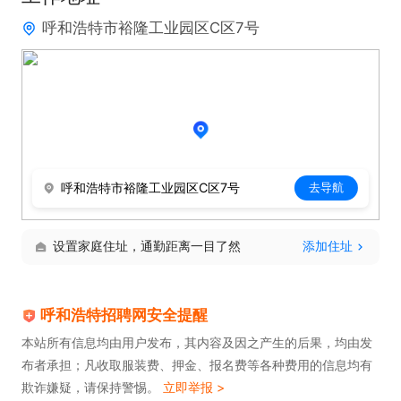
呼和浩特市裕隆工业园区C区7号
呼和浩特市裕隆工业园区C区7号
去导航
设置家庭住址，通勤距离一目了然
添加住址
呼和浩特招聘网安全提醒
本站所有信息均由用户发布，其内容及因之产生的后果，均由发
布者承担；凡收取服装费、押金、报名费等各种费用的信息均有
欺诈嫌疑，请保持警惕。
立即举报 >