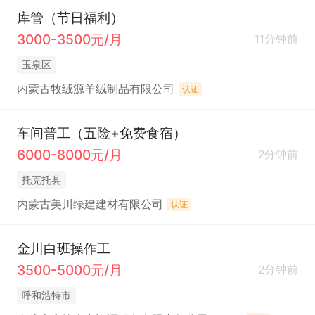
库管（节日福利）
3000-3500元/月
11分钟前
玉泉区
内蒙古牧绒源羊绒制品有限公司
认证
车间普工（五险+免费食宿）
6000-8000元/月
2分钟前
托克托县
内蒙古美川绿建建材有限公司
认证
金川白班操作工
3500-5000元/月
2分钟前
呼和浩特市