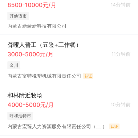
8500-10000元/月
14分钟前
其他盟市
内蒙古新蒙新科技有限公司
聋哑人普工（五险+工作餐）
3000-5000元/月
11分钟前
金川
内蒙古富特橡塑机械有限责任公司
认证
和林附近牧场
4000-5000元/月
10分钟前
呼和浩特市
内蒙古宏臻人力资源服务有限责任公司（二 ）
认证