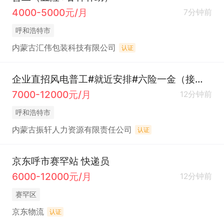
4000-5000元/月
7分钟前
呼和浩特市
内蒙古汇伟包装科技有限公司
认证
企业直招风电普工#就近安排#六险一金（接受应届生）
7000-12000元/月
12分钟前
呼和浩特市
内蒙古振轩人力资源有限责任公司
认证
京东呼市赛罕站 快递员
6000-12000元/月
12分钟前
赛罕区
京东物流
认证