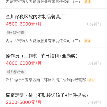
内蒙古宏钧人力资源服务有限责任公司（一）
认证
金川保税区院内木制品餐具厂
4500-6000元/月
11分钟前
呼和浩特市
内蒙古宏钧人力资源服务有限责任公司（二）
认证
操作员（工作餐+节日福利+全勤奖）
4000-6000元/月
6分钟前
呼和浩特市
呼和浩特市玉泉区南二环路凡清广告制作经营部
认证
窗帘定型学徒（不耽接送孩子+计件提成）
2300-5000元/月
13分钟前