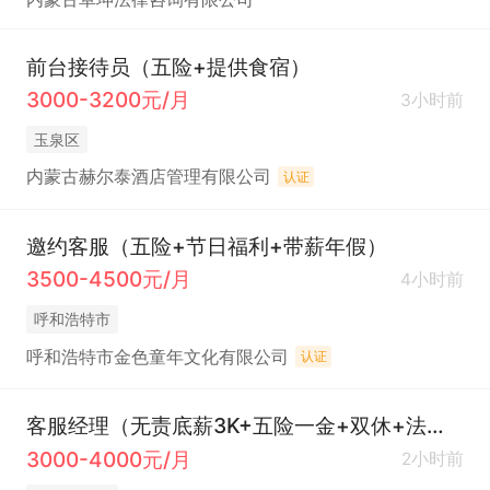
前台接待员（五险+提供食宿）
3000-3200元/月
3小时前
玉泉区
内蒙古赫尔泰酒店管理有限公司
认证
邀约客服（五险+节日福利+带薪年假）
3500-4500元/月
4小时前
呼和浩特市
呼和浩特市金色童年文化有限公司
认证
客服经理（无责底薪3K+五险一金+双休+法休）
3000-4000元/月
2小时前