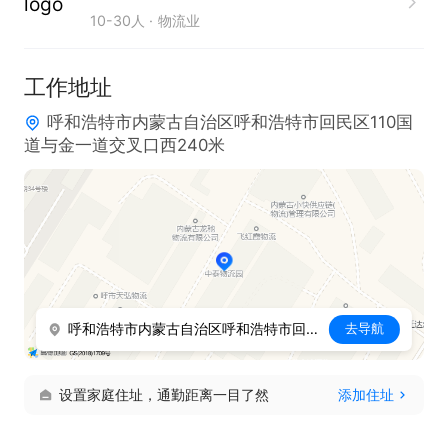
10-30人
物流业
工作地址
呼和浩特市内蒙古自治区呼和浩特市回民区110国
道与金一道交叉口西240米
呼和浩特市内蒙古自治区呼和浩特市回民区110国道与金一道交叉口西240米
去导航
设置家庭住址，通勤距离一目了然
添加住址