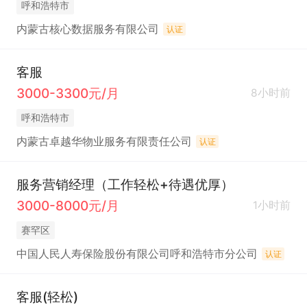
呼和浩特市
内蒙古核心数据服务有限公司
认证
客服
3000-3300元/月
8小时前
呼和浩特市
内蒙古卓越华物业服务有限责任公司
认证
服务营销经理（工作轻松+待遇优厚）
3000-8000元/月
1小时前
赛罕区
中国人民人寿保险股份有限公司呼和浩特市分公司
认证
客服(轻松)