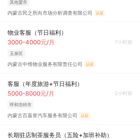
其他盟市
内蒙古民之所向市场分析调查有限公司
认证
物业客服（节日福利）
3000-4000元/月
7小时前
玉泉区
内蒙古中维物业服务有限责任公司
认证
客服（年度旅游+节日福利）
5000-8000元/月
2小时前
呼和浩特市
内蒙古百嘉誉汽车服务有限公司
认证
长期驻店制茶服务员（五险+加班补助）