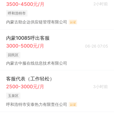
3500-4500元/月
2小时前
呼和浩特市
内蒙古助企达供应链管理有限公司
认证
内蒙10085呼出客服
3000-5000元/月
06-26 07:05
回民区
内蒙古中服在线信息技术有限公司
客服代表（工作轻松）
2500-3000元/月
3小时前
玉泉区
呼和浩特市安泰热力有限责任公司
认证