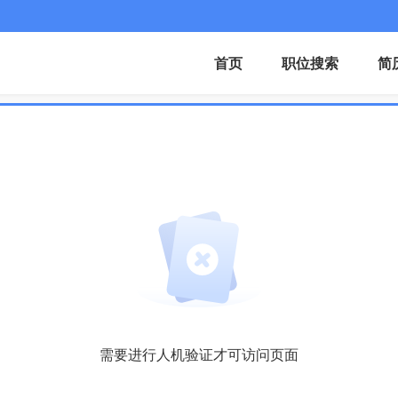
首页
职位搜索
简
需要进行人机验证才可访问页面