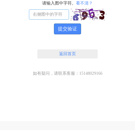
请输入图中字符。
看不清？
提交验证
返回首页
如有疑问，请联系客服：15148029166