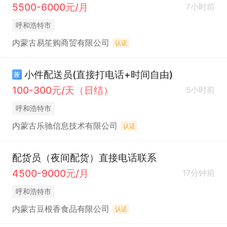
5500-6000元/月
7小时前
呼和浩特市
内蒙古易笙购商贸有限公司
认证
小件配送员(直接打电话+时间自由)
兼
100-300元/天（日结）
5小时前
呼和浩特市
内蒙古乐驰信息技术有限公司
认证
配货员（夜间配货）直接电话联系
4500-9000元/月
17分钟前
呼和浩特市
内蒙古豆根香食品有限公司
认证