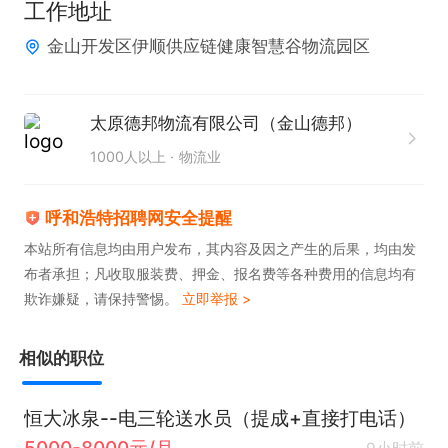
工作地址
金山开发区伊顺供应链健康智慧谷物流园区
太原德邦物流有限公司（金山德邦）
1000人以上
物流业
呼和浩特招聘网安全提醒
本站所有信息均由用户发布，其内容及因之产生的后果，均由发
布者承担；凡收取服装费、押金、报名费等各种费用的信息均有
欺诈嫌疑，请保持警惕。
立即举报 >
相似的职位
恒大冰泉--电三轮送水员（提成+直接打电话）