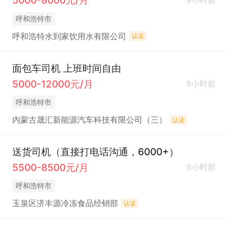
5000-8000元/月
9小时前
呼和浩特市
呼和浩特水到家饮用水有限公司
认证
面包车司机 上班时间自由
5000-12000元/月
9小时前
呼和浩特市
内蒙古晟汇新能源汽车科技有限公司（三）
认证
送货司机（直接打电话沟通，6000+）
5500-8500元/月
9小时前
呼和浩特市
玉泉区济丰源冷冻食品经销部
认证