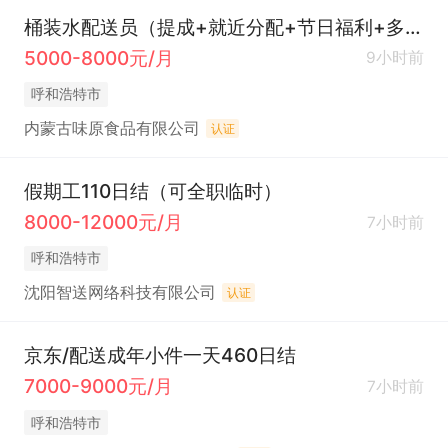
桶装水配送员（提成+就近分配+节日福利+多劳多得）
5000-8000元/月
9小时前
呼和浩特市
内蒙古味原食品有限公司
认证
假期工110日结（可全职临时）
8000-12000元/月
7小时前
呼和浩特市
沈阳智送网络科技有限公司
认证
京东/配送成年小件一天460日结
7000-9000元/月
7小时前
呼和浩特市