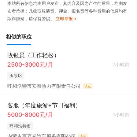
本站所有信息均由用户发布，其内容及因之产生的后果，均由发
布者承担；凡收取服装费、押金、报名费等各种费用的信息均有
欺诈嫌疑，请保持警惕。
立即举报 >
相似的职位
收银员（工作轻松）
2500-3000元/月
2小时前
玉泉区
呼和浩特市安泰热力有限责任公司
认证
客服（年度旅游+节日福利）
5000-8000元/月
1小时前
呼和浩特市
内蒙古百嘉誉汽车服务有限公司
认证