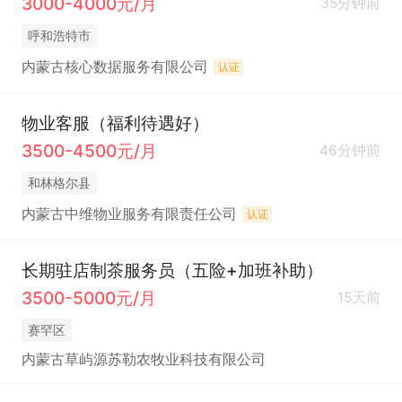
3000-4000元/月
35分钟前
呼和浩特市
内蒙古核心数据服务有限公司
认证
物业客服（福利待遇好）
3500-4500元/月
46分钟前
和林格尔县
内蒙古中维物业服务有限责任公司
认证
长期驻店制茶服务员（五险+加班补助）
3500-5000元/月
15天前
赛罕区
内蒙古草屿源苏勒农牧业科技有限公司