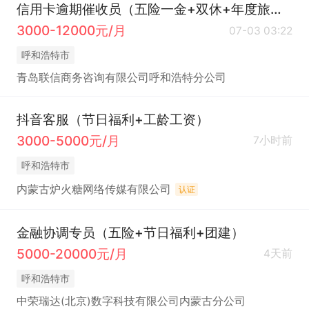
信用卡逾期催收员（五险一金+双休+年度旅游）
3000-12000元/月
07-03 03:22
呼和浩特市
青岛联信商务咨询有限公司呼和浩特分公司
抖音客服（节日福利+工龄工资）
3000-5000元/月
7小时前
呼和浩特市
内蒙古炉火糖网络传媒有限公司
认证
金融协调专员（五险+节日福利+团建）
5000-20000元/月
4天前
呼和浩特市
中荣瑞达(北京)数字科技有限公司内蒙古分公司