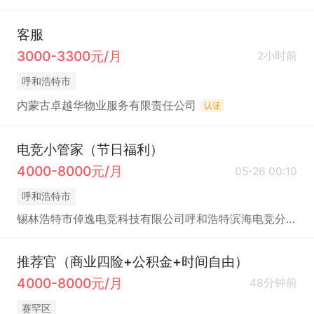
客服
3000-3300元/月
2小时前
呼和浩特市
内蒙古卓越华物业服务有限责任公司
认证
电竞小管家（节日福利）
4000-8000元/月
05-26 00:10
呼和浩特市
锡林浩特市倬逸电竞科技有限公司呼和浩特滨海电竞分公司
推荐官（商业四险+公积金+时间自由）
4000-8000元/月
48分钟前
赛罕区