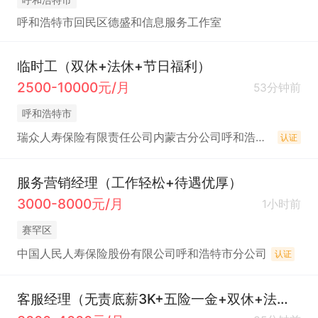
呼和浩特市回民区德盛和信息服务工作室
临时工（双休+法休+节日福利）
2500-10000元/月
53分钟前
呼和浩特市
瑞众人寿保险有限责任公司内蒙古分公司呼和浩特中心支公司（本部一区）
认证
服务营销经理（工作轻松+待遇优厚）
3000-8000元/月
1小时前
赛罕区
中国人民人寿保险股份有限公司呼和浩特市分公司
认证
客服经理（无责底薪3K+五险一金+双休+法休）