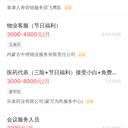
泰康人寿营销服务部飞鹰队
认证
物业客服（节日福利）
3000-4000元/月
49分钟前
玉泉区
内蒙古中维物业服务有限责任公司
认证
医药代表（三险+节日福利）接受小白+免费培训
3000-8000元/月
7分钟前
赛罕区
乐泰药业有限公司(蒙万为民服务中心)
认证
会议服务人员