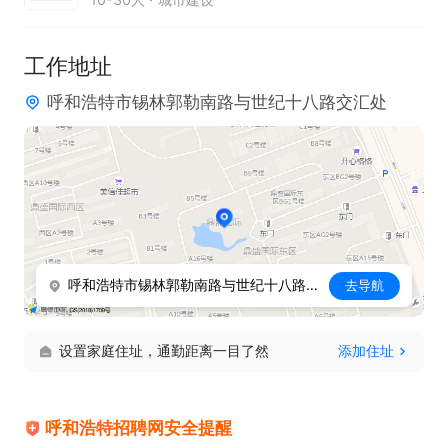
下午2点至6点
工作地址
呼和浩特市锡林郭勒南路与世纪十八路交汇处
呼和浩特市锡林郭勒南路与世纪十八路交汇处
去导航
设置家庭住址，通勤距离一目了然
添加住址
呼和浩特招聘网安全提醒