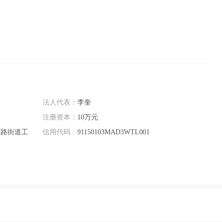
法人代表：
李奎
注册资本：
10万元
西路街道工
信用代码：
91150103MAD3WTL001