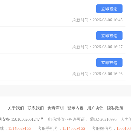
立即投递
刷新时间：2026-08-06 16:45
立即投递
刷新时间：2026-08-06 16:27
立即投递
刷新时间：2026-08-06 16:26
关于我们
联系我们
免责声明
警示内容
用户协议
隐私政策
备 15010502001247号
电信增值业务许可证： 蒙B2-20210995
人力
热线：
15148029166
客服手机号：
15148029166
客服微信号：
1566103