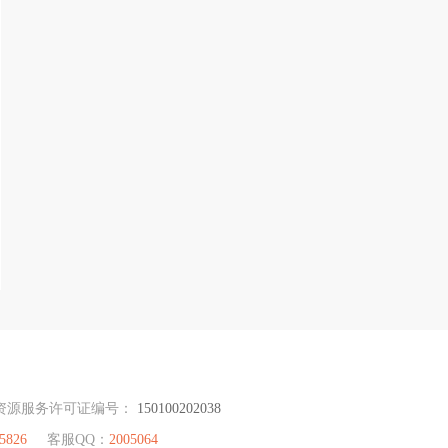
资源服务许可证编号：
150100202038
5826
客服QQ：
2005064