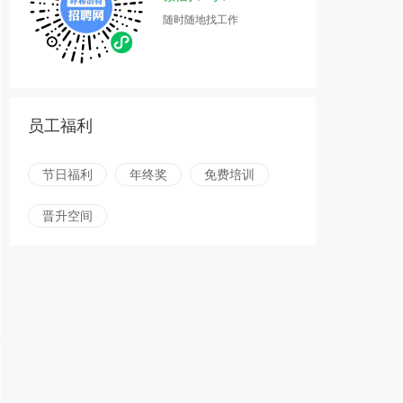
随时随地找工作
员工福利
节日福利
年终奖
免费培训
晋升空间