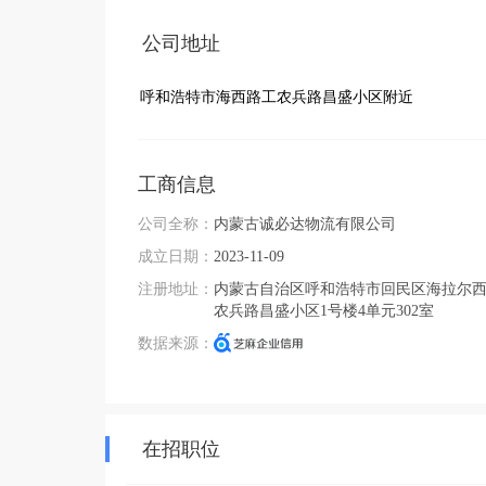
公司地址
呼和浩特市海西路工农兵路昌盛小区附近
工商信息
公司全称：
内蒙古诚必达物流有限公司
成立日期：
2023-11-09
注册地址：
内蒙古自治区呼和浩特市回民区海拉尔
农兵路昌盛小区1号楼4单元302室
数据来源：
在招职位