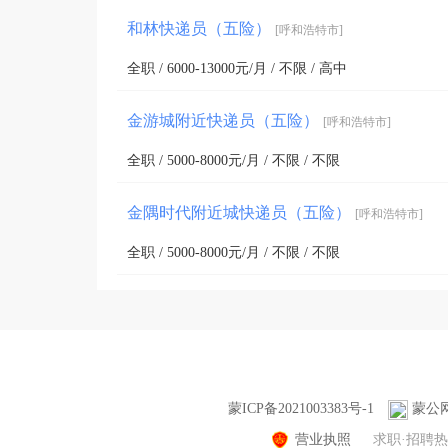
和林快递员（五险）
[呼和浩特市]
全职 / 6000-13000元/月 / 不限 / 高中
金游城附近快递员（五险）
[呼和浩特市]
全职 / 5000-8000元/月 / 不限 / 不限
金隅时代附近城快递员（五险）
[呼和浩特市]
全职 / 5000-8000元/月 / 不限 / 不限
蒙ICP备2021003383号-1
蒙公网安
营业执照
求职·招聘