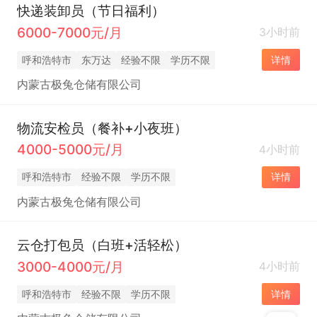
快递装卸员（节日福利）
6000-7000元/月
3小时前
呼和浩特市
东万达
经验不限
学历不限
详情
内蒙古极兔仓储有限公司
物流安检员（餐补+小夜班）
4000-5000元/月
4小时前
呼和浩特市
经验不限
学历不限
详情
内蒙古极兔仓储有限公司
云仓打包员（白班+活轻松）
3000-4000元/月
4小时前
呼和浩特市
经验不限
学历不限
详情