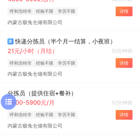
呼和浩特市
经验不限
学历不限
详情
内蒙古极兔仓储有限公司
快递分拣员（半个月一结算，小夜班）
兼
21元/小时（月结）
52分钟前
呼和浩特市
经验不限
学历不限
详情
内蒙古极兔仓储有限公司
分拣员（提供住宿+餐补）
4800-5900元/月
52分钟前
呼和浩特市
经验不限
学历不限
详情
内蒙古极兔仓储有限公司